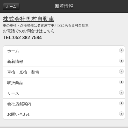
新着情報
ホーム
株式会社奥村自動車
車の車検・点検整備は名古屋市中川区にある奥村自動車
お電話でのお問合せはこちら
TEL:052-382-7584
ホーム
新着情報
車検・点検・整備
取扱商品
リース
会社店舗案内
お問い合わせ