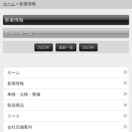
ホーム
新着情報
新着情報
新着情報一覧
2021年
最新一覧
2023年
ホーム
新着情報
車検・点検・整備
取扱商品
リース
会社店舗案内